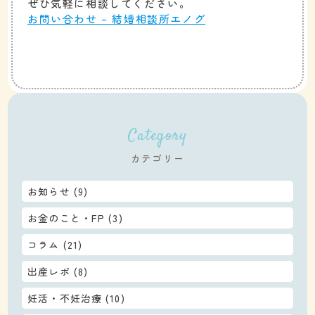
ぜひ気軽に相談してください。
お問い合わせ – 結婚相談所エノグ
Category
カテゴリー
お知らせ
(9)
お金のこと・FP
(3)
コラム
(21)
出産レポ
(8)
妊活・不妊治療
(10)