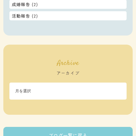
成婚報告
(2)
活動報告
(2)
Archive
アーカイブ
ブログ一覧に戻る