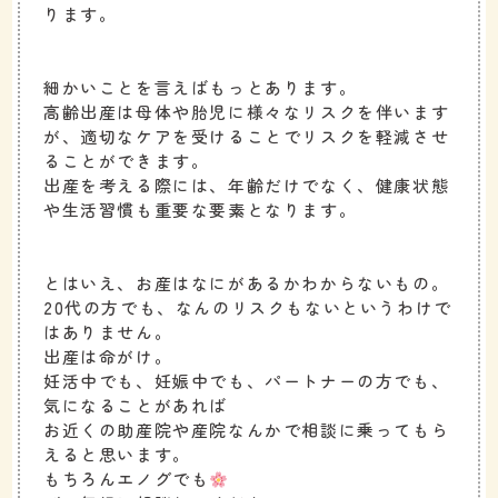
ります。
細かいことを言えばもっとあります。
高齢出産は母体や胎児に様々なリスクを伴います
が、適切なケアを受けることでリスクを軽減させ
ることができます。
出産を考える際には、年齢だけでなく、健康状態
や生活習慣も重要な要素となります。
とはいえ、お産はなにがあるかわからないもの。
20代の方でも、なんのリスクもないというわけで
はありません。
出産は命がけ。
妊活中でも、妊娠中でも、パートナーの方でも、
気になることがあれば
お近くの助産院や産院なんかで相談に乗ってもら
えると思います。
もちろんエノグでも