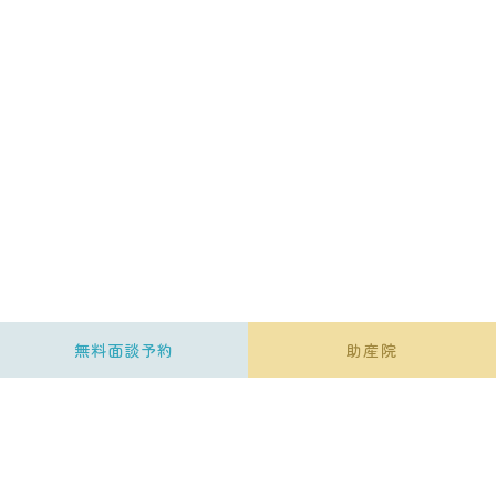
無料面談予約
助産院