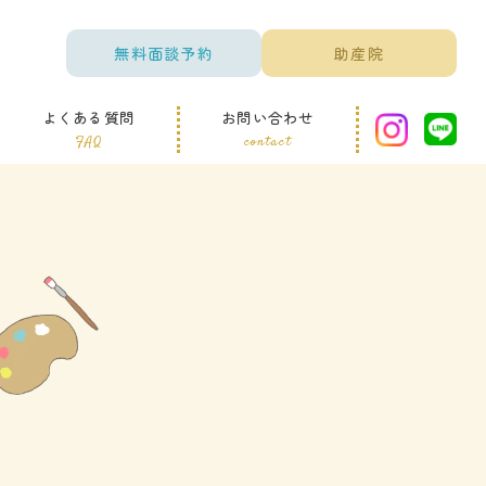
無料面談予約
助産院
よくある質問
お問い合わせ
FAQ
contact