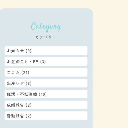
Category
カテゴリー
お知らせ
(9)
お金のこと・FP
(3)
コラム
(21)
出産レポ
(8)
妊活・不妊治療
(10)
成婚報告
(2)
活動報告
(2)