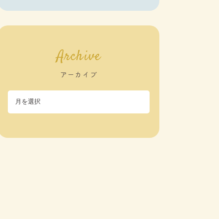
Archive
アーカイブ