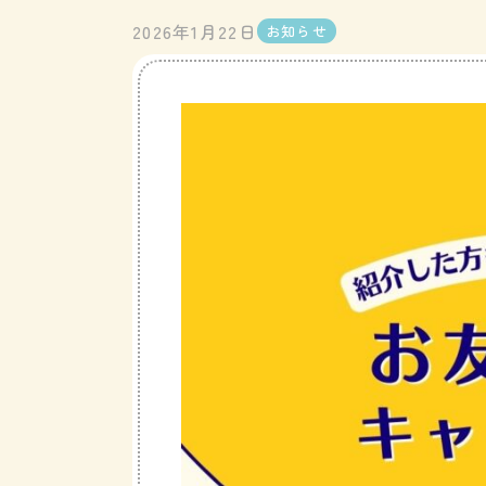
2026年1月22日
お知らせ