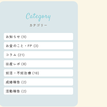
Category
カテゴリー
お知らせ
(9)
お金のこと・FP
(3)
コラム
(21)
出産レポ
(8)
妊活・不妊治療
(10)
成婚報告
(2)
活動報告
(2)