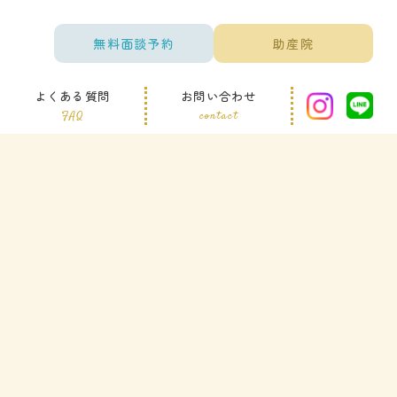
無料面談予約
助産院
よくある質問
お問い合わせ
FAQ
contact