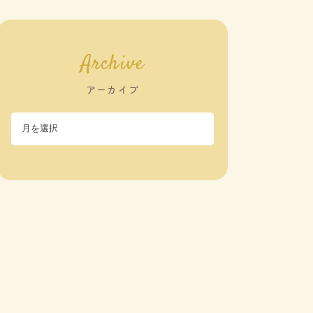
Archive
アーカイブ