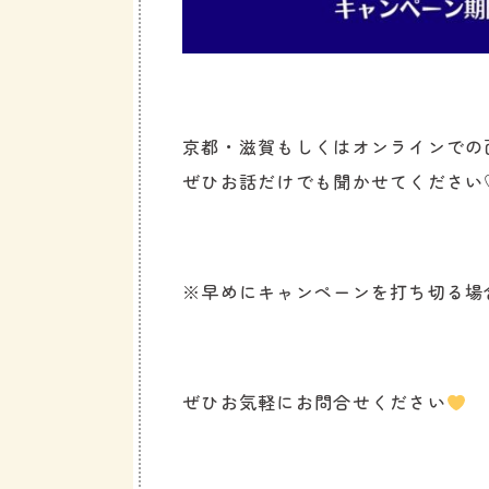
京都・滋賀もしくはオンラインでの
ぜひお話だけでも聞かせてください
※早めにキャンペーンを打ち切る場
ぜひお気軽にお問合せください