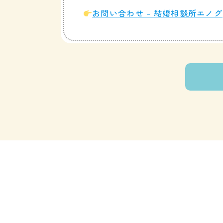
お問い合わせ – 結婚相談所エノグ