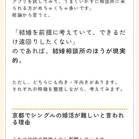
アプリを試してみて、うまくいかずに相談所に来
られる方がめちゃくちゃ多いです。
結論から言うと、
「結婚を前提に考えていて、できるだ
け遠回りしたくない」
のであれば、
結婚相談所のほうが現実
的
。
ただし、どちらにも向き・不向きがあります。
それぞれの特徴を整理しながら、考えてみます。
京都でシングルの婚活が難しいと言われ
る理由