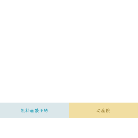
無料面談予約
助産院