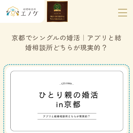
京都でシングルの婚活｜アプリと結
婚相談所どちらが現実的？