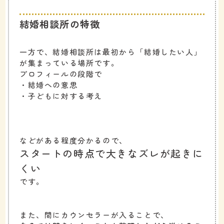
結婚相談所の特徴
一方で、結婚相談所は最初から「結婚したい人」
が集まっている場所です。
プロフィールの段階で
・結婚への意思
・子どもに対する考え
などがある程度分かるので、
スタートの時点で大きなズレが起きに
くい
です。
また、間にカウンセラーが入ることで、