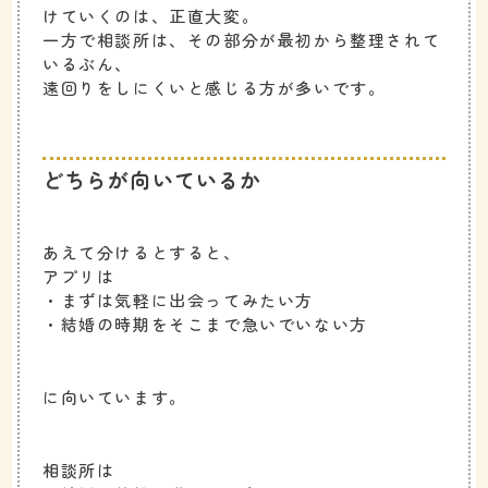
けていくのは、正直大変。
一方で相談所は、その部分が最初から整理されて
いるぶん、
遠回りをしにくいと感じる方が多いです。
どちらが向いているか
あえて分けるとすると、
アプリは
・まずは気軽に出会ってみたい方
・結婚の時期をそこまで急いでいない方
に向いています。
相談所は