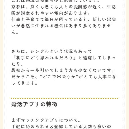
これは地域の特徴も少し影響しています。
京都は、良くも悪くも人との距離感が近く、生活
圏が固定されやすい傾向があります。
仕事と子育てで毎日が回っていると、新しい出会
いが自然に生まれる機会はあまり多くありませ
ん。
さらに、シングルという状況もあって
「相手にどう思われるだろう」と遠慮してしまっ
たり、
最初から一歩引いてしまう方も少なくないです。
だからこそ、“どこで出会うか”がとても大事にな
ってきます。
婚活アプリの特徴
まずマッチングアプリについて。
手軽に始められる＆登録している人数も多いの