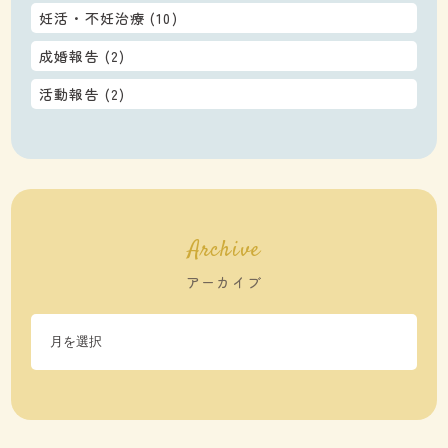
妊活・不妊治療
(10)
成婚報告
(2)
活動報告
(2)
Archive
アーカイブ