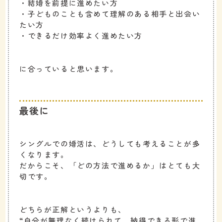
・結婚を前提に進めたい方
・子どものことも含めて理解のある相手と出会い
たい方
・できるだけ効率よく進めたい方
に合っていると思います。
最後に
シングルでの婚活は、どうしても考えることが多
くなります。
だからこそ、「どの方法で進めるか」はとても大
切です。
どちらが正解というよりも、
“自分が無理なく続けられて、納得できる形で進