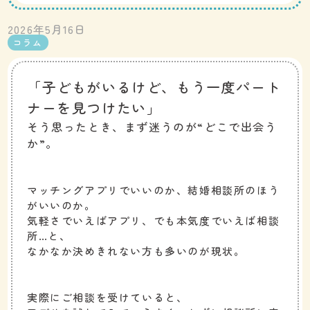
2026年5月16日
コラム
「子どもがいるけど、もう一度パート
ナーを見つけたい」
そう思ったとき、まず迷うのが“どこで出会う
か”。
マッチングアプリでいいのか、結婚相談所のほう
がいいのか。
気軽さでいえばアプリ、でも本気度でいえば相談
所…と、
なかなか決めきれない方も多いのが現状。
実際にご相談を受けていると、