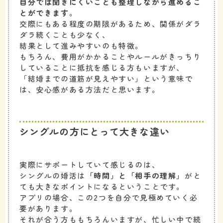
自分では聞きにくいことも整理しながら進めるこ
とができます
。
交際にもある程度の期限があるため、関係がダラ
ダラ続くことも少なく、
結果として進みやすいのも特徴。
もちろん、費用がかかることやルールがきっちり
していることに抵抗を感じる方もいますが、
「結婚までの道筋が見えやすい」という意味で
は、安心感がある方法だと思います。
シングルの方にとって大きな違い
実際にサポートしていて感じるのは、
シングルの婚活は
「時間」と「相手の理解」
がと
ても大きなポイントになるということです。
アプリの場合、この2つを自分で見極めていく必
要があります。
それが合う方ももちろんいますが、忙しい中で続